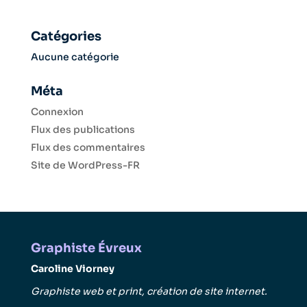
Catégories
Aucune catégorie
Méta
Connexion
Flux des publications
Flux des commentaires
Site de WordPress-FR
Graphiste Évreux
Caroline Viorney
Graphiste web et print, création de site internet.