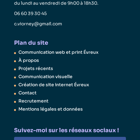
du lundi au vendredi de 9h00 à 18h30.
06 60 39 30 45
c.viorney@gmail.com
Plan du site
Communication web et print Évreux
À propos
Projets récents
Communication visuelle
Création de site internet Évreux
Contact
Recrutement
Mentions légales et données
Suivez-moi sur les réseaux sociaux !