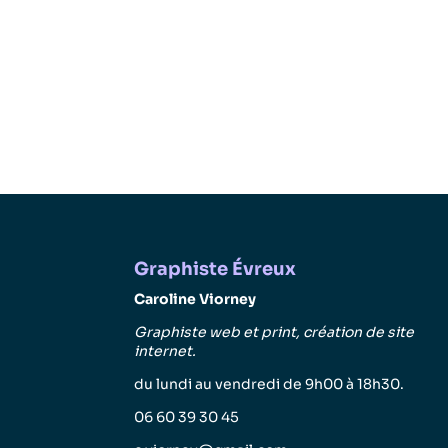
Graphiste Évreux
Caroline Viorney
Graphiste web et print, création de site
internet.
du lundi au vendredi de 9h00 à 18h30.
06 60 39 30 45