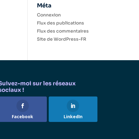
Méta
Connexion
Flux des publications
Flux des commentaires
Site de WordPress-FR
Suivez-moi sur les réseaux
sociaux !
Facebook
LinkedIn