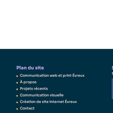
Plan du site
Communication web et print Évreux
À propos
Projets récents
Communication visuelle
Création de site internet Évreux
Contact